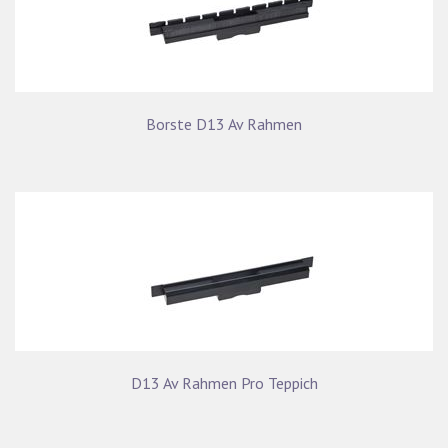
Borste D13 Av Rahmen
D13 Av Rahmen Pro Teppich