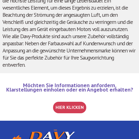
die höchste Leistung für eine lange Lebensdauer. Ein
wesentliches Element, um dieses Ergebnis zu erzielen, ist die
Beachtung der Strömung der angesaugten Luft, um den
Verschleiß und gleichzeitig die Geräusche zu verringern und die
Leistung des am Gerät eingebauten Motors voll auszunutzen.
Wie alle Davy-Produkte sind auch unsere Zubehör vollständig
anpassbar: Neben der Farbauswahl auf Kundenwunsch und der
Anpassung an die gewünschte Unternehmensmarke können wir
für Sie das perfekte Zubehör für Ihre Saugvorrichtung
entwerfen.
Möchten Sie Informationen anfordern,
Klarstellungen einholen oder ein Angebot erhalten?
HIER KLICKEN