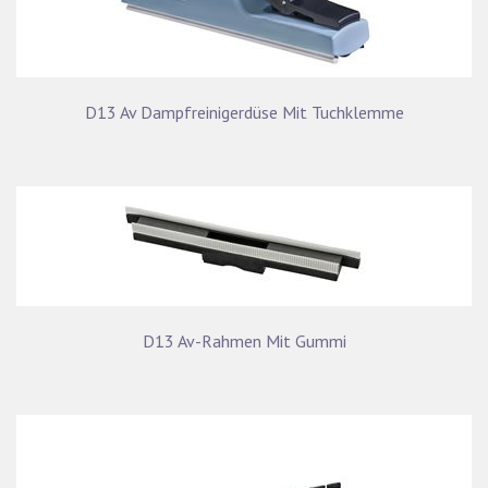
D13 Av Dampfreinigerdüse Mit Tuchklemme
D13 Av-Rahmen Mit Gummi