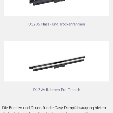
D12 Av Nass- Und Trockenrahmen
D12 Av Rahmen Pro Teppich
Die Bürsten und Düsen für die Davy-Dampfabsaugung bieten