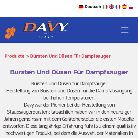
Deutsch
Produkte
Bürsten Und Düsen Für Dampfsauger
Bürsten Und Düsen Für Dampfsauger
Bürsten und Düsen für Dampfsauger
Herstellung von Bürsten und Düsen für die Dampfabsaugung
bei hohen Temperaturen.
Davy war der Pionier bei der Herstellung von
Staubsaugerbürsten; tatsächlich haben wir in den neunziger
Jahren gemeinsam mit dem Gerätehersteller die ersten Modelle
entworfen. Diese langjährige Erfahrung führt zu einem qualitativ
hochwertigen Produkt, bei dem die Auswahl der Materialien in