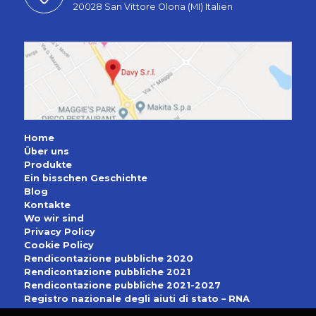
20028 San Vittore Olona (MI) Italien
Home
Über uns
Produkte
Ein bisschen Geschichte
Blog
Kontakte
Wo wir sind
Privacy Policy
Cookie Policy
Rendicontazione pubbliche 2020
Rendicontazione pubbliche 2021
Rendicontazione pubbliche 2021-2027
Registro nazionale degli aiuti di stato – RNA