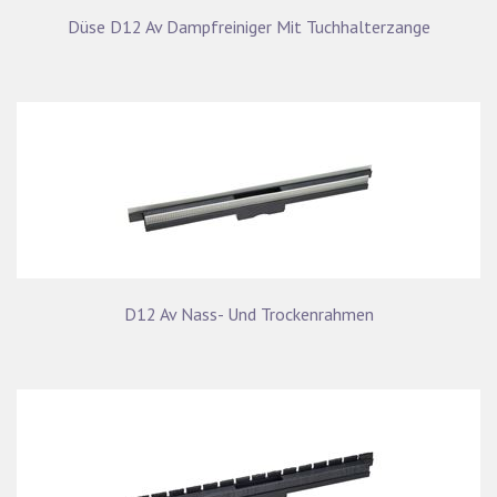
Düse D12 Av Dampfreiniger Mit Tuchhalterzange
D12 Av Nass- Und Trockenrahmen