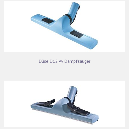
Düse D12 Av Dampfsauger