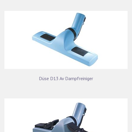
Düse D13 Av Dampfreiniger