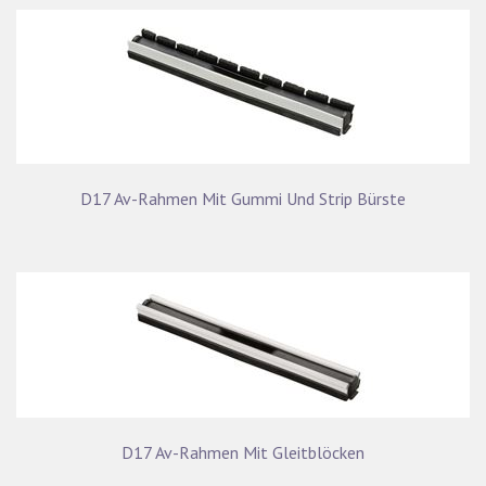
D17 Av-Rahmen Mit Gummi Und Strip Bürste
D17 Av-Rahmen Mit Gleitblöcken