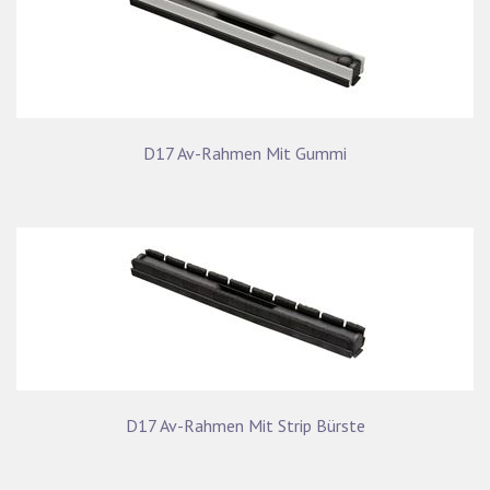
D17 Av-Rahmen Mit Gummi
D17 Av-Rahmen Mit Strip Bürste