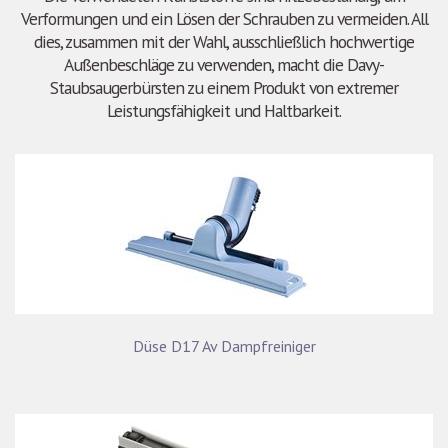
Verformungen und ein Lösen der Schrauben zu vermeiden. All
dies, zusammen mit der Wahl, ausschließlich hochwertige
Außenbeschläge zu verwenden, macht die Davy-
Staubsaugerbürsten zu einem Produkt von extremer
Leistungsfähigkeit und Haltbarkeit.
Düse D17 Av Dampfreiniger