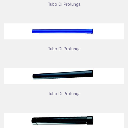
Tubo Di Prolunga
Tubo Di Prolunga
Tubo Di Prolunga