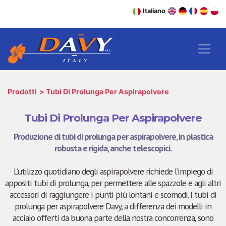
Italiano
Prodotti
Tubi Di Prolunga Per Aspirapolvere
Tubi Di Prolunga Per Aspirapolvere
Produzione di tubi di prolunga per aspirapolvere, in plastica
robusta e rigida, anche telescopici.
L’utilizzo quotidiano degli aspirapolvere richiede l’impiego di
appositi tubi di prolunga, per permettere alle spazzole e agli altri
accessori di raggiungere i punti più lontani e scomodi. I tubi di
prolunga per aspirapolvere Davy, a differenza dei modelli in
acciaio offerti da buona parte della nostra concorrenza, sono