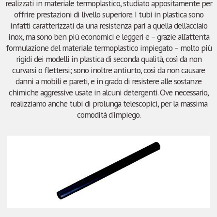
realizzati in materiale termoplastico, studiato appositamente per
offrire prestazioni di livello superiore. I tubi in plastica sono
infatti caratterizzati da una resistenza pari a quella dell’acciaio
inox, ma sono ben più economici e leggeri e – grazie all’attenta
formulazione del materiale termoplastico impiegato – molto più
rigidi dei modelli in plastica di seconda qualità, così da non
curvarsi o flettersi; sono inoltre antiurto, così da non causare
danni a mobili e pareti, e in grado di resistere alle sostanze
chimiche aggressive usate in alcuni detergenti. Ove necessario,
realizziamo anche tubi di prolunga telescopici, per la massima
comodità d’impiego.