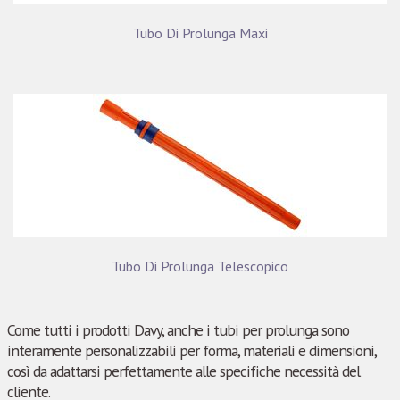
Tubo Di Prolunga Maxi
Tubo Di Prolunga Telescopico
Come tutti i prodotti Davy, anche i tubi per prolunga sono
interamente personalizzabili per forma, materiali e dimensioni,
così da adattarsi perfettamente alle specifiche necessità del
cliente.