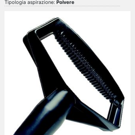
Tipologia aspirazione:
Polvere