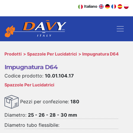
Italiano
Prodotti
Spazzole Per Lucidatrici
Impugnatura D64
Impugnatura D64
Codice prodotto:
10.01.104.17
Spazzole Per Lucidatrici
Pezzi per confezione:
180
Diametro:
25 - 26 - 28 - 30 mm
Diametro tubo flessibile: