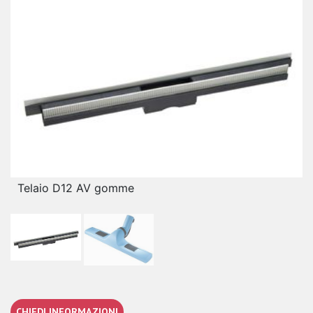
Telaio D12 AV gomme
CHIEDI INFORMAZIONI