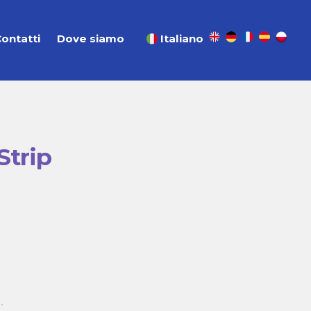
ontatti
Dove siamo
Italiano
Strip