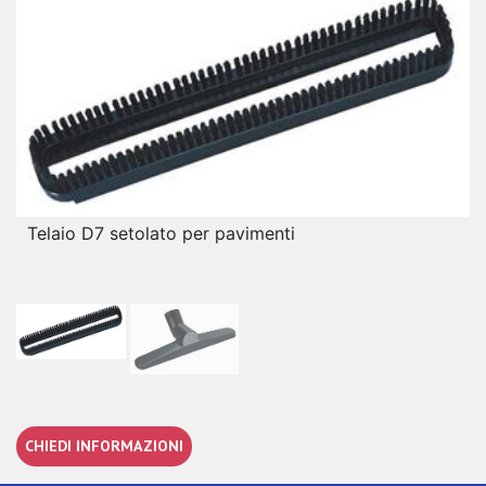
Telaio D7 setolato per pavimenti
CHIEDI INFORMAZIONI