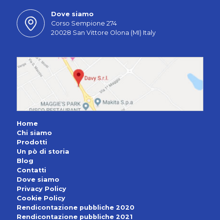
Dove siamo
Corso Sempione 274
20028 San Vittore Olona (MI) Italy
Home
Chi siamo
Prodotti
Un pò di storia
Blog
Contatti
Dove siamo
Privacy Policy
Cookie Policy
Rendicontazione pubbliche 2020
Rendicontazione pubbliche 2021