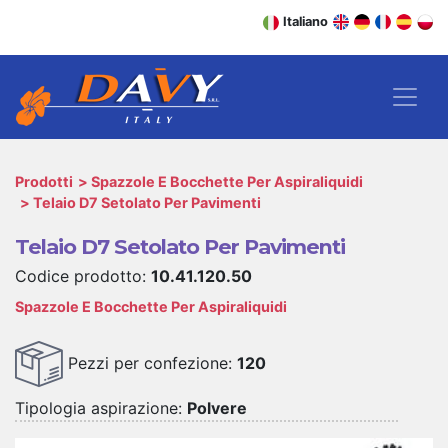
Italiano
Prodotti
Spazzole E Bocchette Per Aspiraliquidi
Telaio D7 Setolato Per Pavimenti
Telaio D7 Setolato Per Pavimenti
Codice prodotto:
10.41.120.50
Spazzole E Bocchette Per Aspiraliquidi
Pezzi per confezione:
120
Tipologia aspirazione:
Polvere