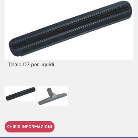
Telaio D7 per liquidi
CHIEDI INFORMAZIONI