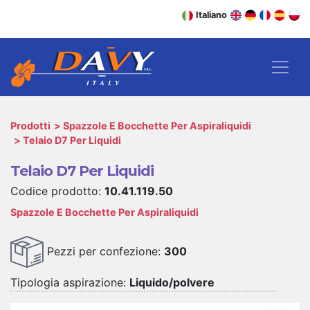
Italiano
Prodotti
Spazzole E Bocchette Per Aspiraliquidi
Telaio D7 Per Liquidi
Telaio D7 Per Liquidi
Codice prodotto:
10.41.119.50
Spazzole E Bocchette Per Aspiraliquidi
Pezzi per confezione:
300
Tipologia aspirazione:
Liquido/polvere