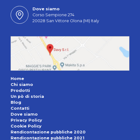
Dove siamo
Corso Sempione 274
20028 San Vittore Olona (MI) Italy
Home
Chi siamo
Prodotti
Un pò di storia
Blog
Contatti
Dove siamo
Privacy Policy
Cookie Policy
Rendicontazione pubbliche 2020
Rendicontazione pubbliche 2021