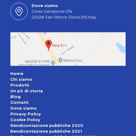
Dove siamo
Corso Sempione 274
20028 San Vittore Olona (MI) Italy
Home
Chi siamo
Prodotti
Un pò di storia
Blog
Contatti
Dove siamo
Privacy Policy
Cookie Policy
Rendicontazione pubbliche 2020
Rendicontazione pubbliche 2021