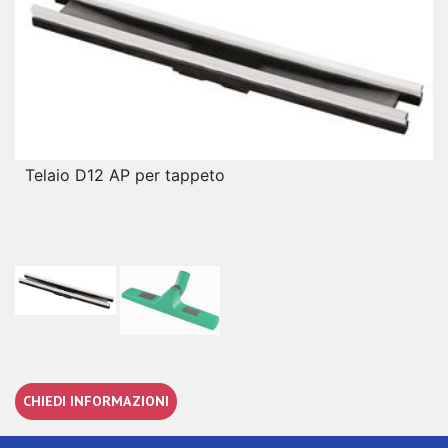
Telaio D12 AP per tappeto
CHIEDI INFORMAZIONI