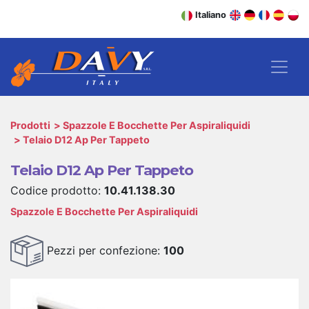
Italiano
Prodotti
Spazzole E Bocchette Per Aspiraliquidi
Telaio D12 Ap Per Tappeto
Telaio D12 Ap Per Tappeto
Codice prodotto:
10.41.138.30
Spazzole E Bocchette Per Aspiraliquidi
Pezzi per confezione:
100