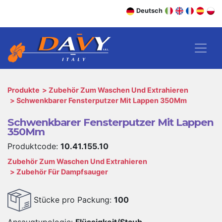
Deutsch
Produkte
Zubehör Zum Waschen Und Extrahieren
Schwenkbarer Fensterputzer Mit Lappen 350Mm
Schwenkbarer Fensterputzer Mit Lappen
350Mm
Produktcode:
10.41.155.10
Zubehör Zum Waschen Und Extrahieren
Zubehör Für Dampfsauger
Stücke pro Packung:
100