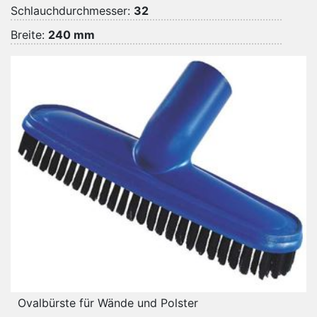
Schlauchdurchmesser:
32
Breite:
240 mm
Ovalbürste für Wände und Polster