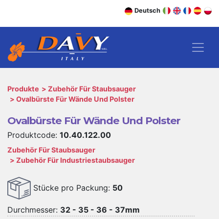
Deutsch
Produkte
Zubehör Für Staubsauger
Ovalbürste Für Wände Und Polster
Ovalbürste Für Wände Und Polster
Produktcode:
10.40.122.00
Zubehör Für Staubsauger
Zubehör Für Industriestaubsauger
Stücke pro Packung:
50
Durchmesser:
32 - 35 - 36 - 37mm