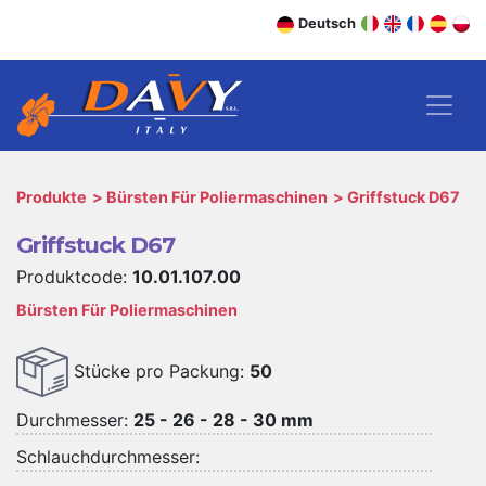
Deutsch
Produkte
Bürsten Für Poliermaschinen
Griffstuck D67
Griffstuck D67
Produktcode:
10.01.107.00
Bürsten Für Poliermaschinen
Stücke pro Packung:
50
Durchmesser:
25 - 26 - 28 - 30 mm
Schlauchdurchmesser: