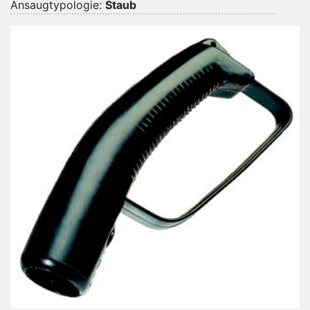
Ansaugtypologie:
Staub