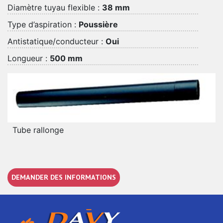
Diamètre tuyau flexible :
38 mm
Type d’aspiration :
Poussière
Antistatique/conducteur :
Oui
Longueur :
500 mm
Tube rallonge
DEMANDER DES INFORMATIONS