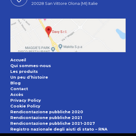
20028 San Vittore Olona (MI) Italie
Accueil
Qui sommes-nous
Les produits
Un peu d’histoire
Blog
Contact
Accès
Privacy Policy
Cookie Policy
Rendicontazione pubbliche 2020
Rendicontazione pubbliche 2021
Rendicontazione pubbliche 2021-2027
Registro nazionale degli aiuti di stato – RNA