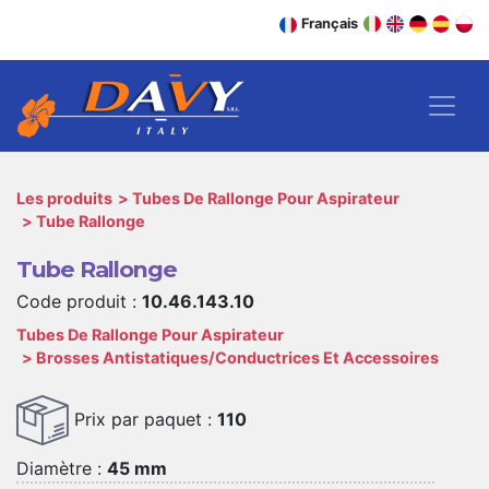
Français
Les produits
Tubes De Rallonge Pour Aspirateur
Tube Rallonge
Tube Rallonge
Code produit :
10.46.143.10
Tubes De Rallonge Pour Aspirateur
Brosses Antistatiques/Conductrices Et Accessoires
Prix par paquet :
110
Diamètre :
45 mm