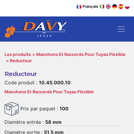
Français
Les produits
Manchons Et Raccords Pour Tuyau Flexible
Reducteur
Reducteur
Code produit :
10.45.000.10
Manchons Et Raccords Pour Tuyau Flexible
Prix par paquet :
100
Diamètre entrée :
58 mm
Diamètre sortie :
51,5 mm