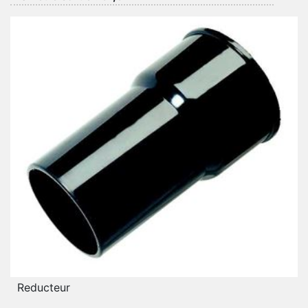
Reducteur