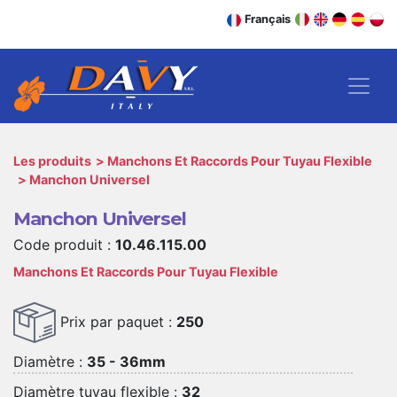
Français
Les produits
Manchons Et Raccords Pour Tuyau Flexible
Manchon Universel
Manchon Universel
Code produit :
10.46.115.00
Manchons Et Raccords Pour Tuyau Flexible
Prix par paquet :
250
Diamètre :
35 - 36mm
Diamètre tuyau flexible :
32