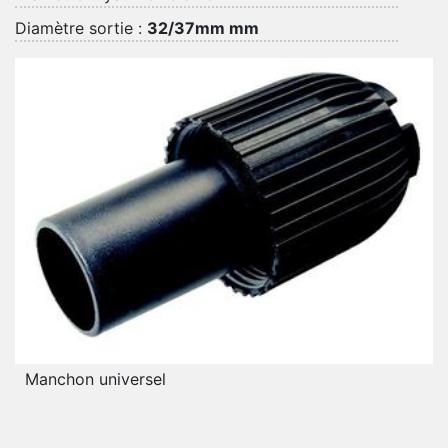
Diamètre sortie :
32/37mm mm
Manchon universel