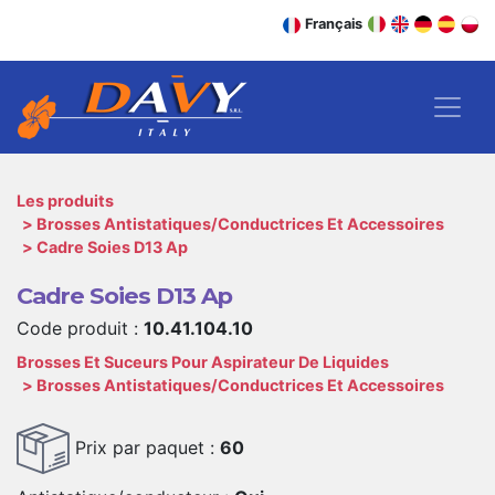
Français
Les produits
Brosses Antistatiques/Conductrices Et Accessoires
Cadre Soies D13 Ap
Cadre Soies D13 Ap
Code produit :
10.41.104.10
Brosses Et Suceurs Pour Aspirateur De Liquides
Brosses Antistatiques/Conductrices Et Accessoires
Prix par paquet :
60