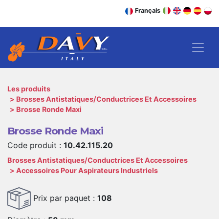
Français
Les produits
Brosses Antistatiques/Conductrices Et Accessoires
Brosse Ronde Maxi
Brosse Ronde Maxi
Code produit :
10.42.115.20
Brosses Antistatiques/Conductrices Et Accessoires
Accessoires Pour Aspirateurs Industriels
Prix par paquet :
108