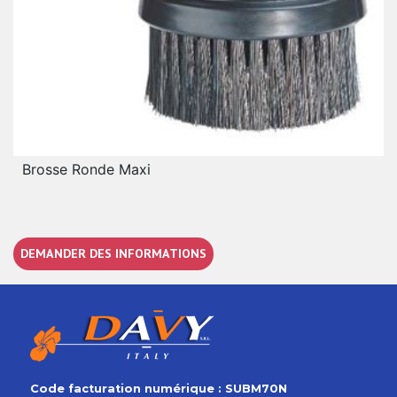
Brosse Ronde Maxi
DEMANDER DES INFORMATIONS
Code facturation numérique : SUBM70N