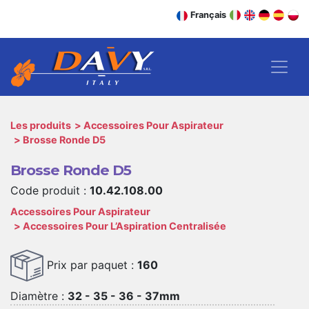
Français
Les produits
Accessoires Pour Aspirateur
Brosse Ronde D5
Brosse Ronde D5
Code produit :
10.42.108.00
Accessoires Pour Aspirateur
Accessoires Pour L’Aspiration Centralisée
Prix par paquet :
160
Diamètre :
32 - 35 - 36 - 37mm