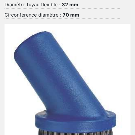
Diamètre tuyau flexible :
32 mm
Circonférence diamètre :
70 mm