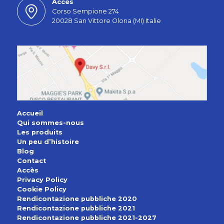
Accès
Corso Sempione 274
20028 San Vittore Olona (MI) Italie
Accueil
Qui sommes-nous
Les produits
Un peu d’histoire
Blog
Contact
Accès
Privacy Policy
Cookie Policy
Rendicontazione pubbliche 2020
Rendicontazione pubbliche 2021
Rendicontazione pubbliche 2021-2027