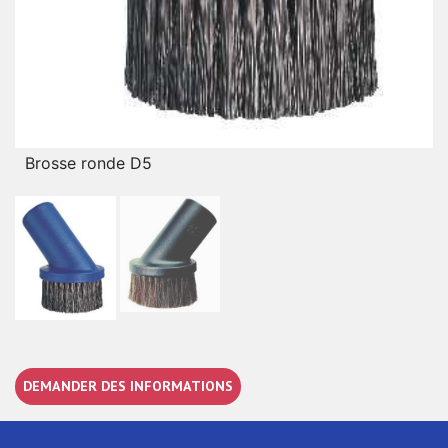
Brosse ronde D5
DEMANDER DES INFORMATIONS