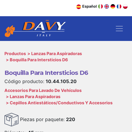
Español
Productos
Lanzas Para Aspiradoras
Boquilla Para Intersticios D6
Boquilla Para Intersticios D6
Código producto:
10.44.105.20
Accesorios Para Lavado De Vehículos
Lanzas Para Aspiradoras
Cepillos Antiestáticos/Conductivos Y Accesorios
Piezas por paquete:
220