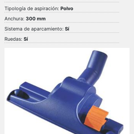
Tipología de aspiración:
Polvo
Anchura:
300 mm
Sistema de aparcamiento:
Sí
Ruedas:
Sí