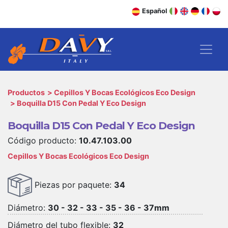
Español
Productos
Cepillos Y Bocas Ecológicos Eco Design
Boquilla D15 Con Pedal Y Eco Design
Boquilla D15 Con Pedal Y Eco Design
Código producto:
10.47.103.00
Cepillos Y Bocas Ecológicos Eco Design
Piezas por paquete:
34
Diámetro:
30 - 32 - 33 - 35 - 36 - 37mm
Diámetro del tubo flexible:
32