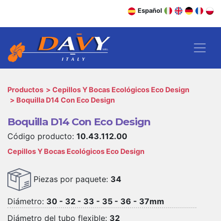
Español
Productos
Cepillos Y Bocas Ecológicos Eco Design
Boquilla D14 Con Eco Design
Boquilla D14 Con Eco Design
Código producto:
10.43.112.00
Cepillos Y Bocas Ecológicos Eco Design
Piezas por paquete:
34
Diámetro:
30 - 32 - 33 - 35 - 36 - 37mm
Diámetro del tubo flexible:
32