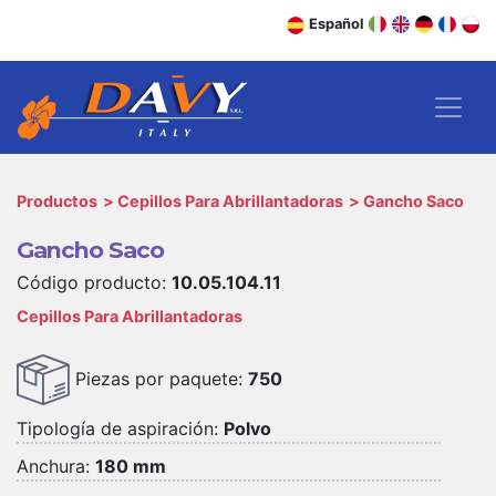
Español
Productos
Cepillos Para Abrillantadoras
Gancho Saco
Gancho Saco
Código producto:
10.05.104.11
Cepillos Para Abrillantadoras
Piezas por paquete:
750
Tipología de aspiración:
Polvo
Anchura:
180 mm