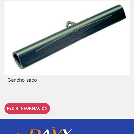
Gancho saco
PEDIR INFORMACIÓN