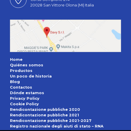
20028 San Vittore Olona (MI) Italia
Home
Quiénes somos
Productos
Un poco de historia
Blog
Contactos
Dónde estamos
Privacy Policy
Cookie Policy
Rendicontazione pubbliche 2020
Rendicontazione pubbliche 2021
Rendicontazione pubbliche 2021-2027
Registro nazionale degli aiuti di stato – RNA