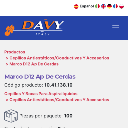
Español
Productos
Cepillos Antiestáticos/Conductivos Y Accesorios
Marco D12 Ap De Cerdas
Marco D12 Ap De Cerdas
Código producto:
10.41.138.10
Cepillos Y Bocas Para Aspiralíquidos
Cepillos Antiestáticos/Conductivos Y Accesorios
Piezas por paquete:
100