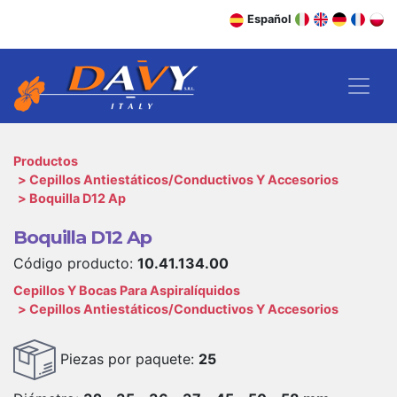
Español
Productos
Cepillos Antiestáticos/Conductivos Y Accesorios
Boquilla D12 Ap
Boquilla D12 Ap
Código producto:
10.41.134.00
Cepillos Y Bocas Para Aspiralíquidos
Cepillos Antiestáticos/Conductivos Y Accesorios
Piezas por paquete:
25