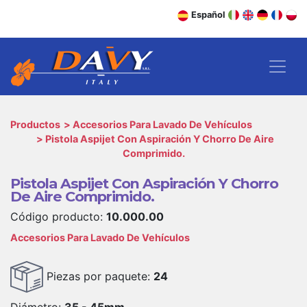
Español
Productos
Accesorios Para Lavado De Vehículos
Pistola Aspijet Con Aspiración Y Chorro De Aire
Comprimido.
Pistola Aspijet Con Aspiración Y Chorro
De Aire Comprimido.
Código producto:
10.000.00
Accesorios Para Lavado De Vehículos
Piezas por paquete:
24