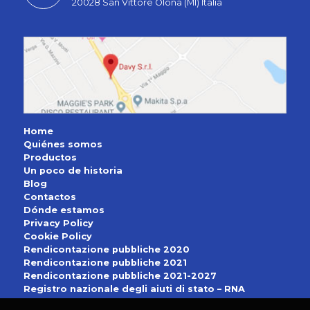
20028 San Vittore Olona (MI) Italia
Home
Quiénes somos
Productos
Un poco de historia
Blog
Contactos
Dónde estamos
Privacy Policy
Cookie Policy
Rendicontazione pubbliche 2020
Rendicontazione pubbliche 2021
Rendicontazione pubbliche 2021-2027
Registro nazionale degli aiuti di stato – RNA