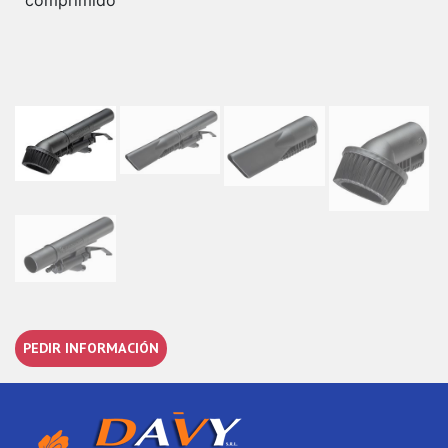
PEDIR INFORMACIÓN