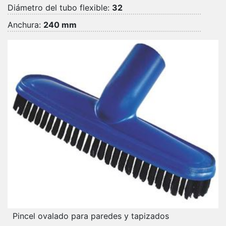
Diámetro del tubo flexible:
32
Anchura:
240 mm
Pincel ovalado para paredes y tapizados