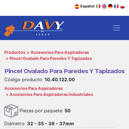
Español
Productos
Accesorios Para Aspiradoras
Pincel Ovalado Para Paredes Y Tapizados
Pincel Ovalado Para Paredes Y Tapizados
Código producto:
10.40.122.00
Accesorios Para Aspiradoras
Accesorios Para Aspiradoras Industriales
Piezas por paquete:
50
Diámetro:
32 - 35 - 36 - 37mm