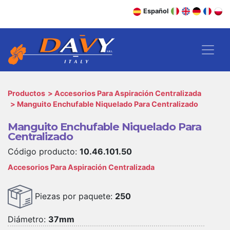
Español
Productos
Accesorios Para Aspiración Centralizada
Manguito Enchufable Niquelado Para Centralizado
Manguito Enchufable Niquelado Para
Centralizado
Código producto:
10.46.101.50
Accesorios Para Aspiración Centralizada
Piezas por paquete:
250
Diámetro:
37mm