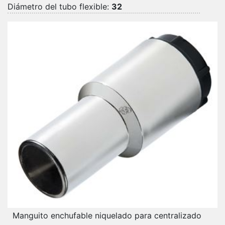
Diámetro del tubo flexible:
32
Manguito enchufable niquelado para centralizado